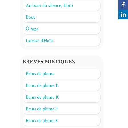
Au bout du silence, Haïti
Boue
Ô rage
Larmes d'Haïti
BRÈVES POÉTIQUES
Brins de plume
Brins de plume 11
Brins de plume 10
Brins de plume 9
Brins de plume 8