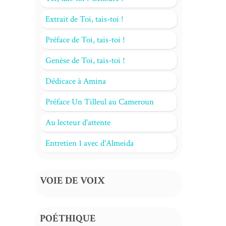
Extrait de Toi, tais-toi !
Préface de Toi, tais-toi !
Genèse de Toi, tais-toi !
Dédicace à Amina
Préface Un Tilleul au Cameroun
Au lecteur d'attente
Entretien 1 avec d'Almeida
VOIE DE VOIX
POÉTHIQUE