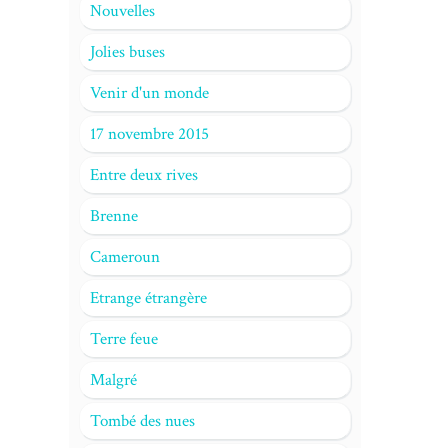
Nouvelles
Jolies buses
Venir d'un monde
17 novembre 2015
Entre deux rives
Brenne
Cameroun
Etrange étrangère
Terre feue
Malgré
Tombé des nues