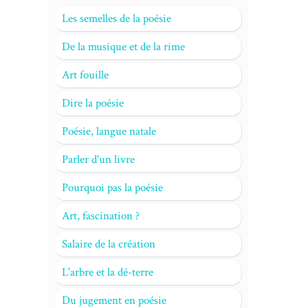
Les semelles de la poésie
De la musique et de la rime
Art fouille
Dire la poésie
Poésie, langue natale
Parler d'un livre
Pourquoi pas la poésie
Art, fascination ?
Salaire de la création
L'arbre et la dé-terre
Du jugement en poésie