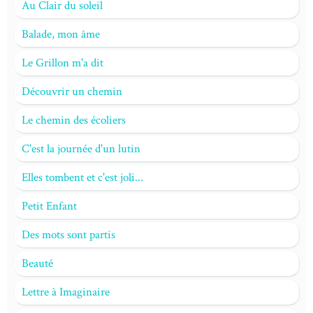
Au Clair du soleil
Balade, mon âme
Le Grillon m'a dit
Découvrir un chemin
Le chemin des écoliers
C'est la journée d'un lutin
Elles tombent et c'est joli...
Petit Enfant
Des mots sont partis
Beauté
Lettre à Imaginaire