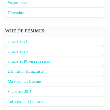
Vague douce
Décembre
VOIE DE FEMMES
8 mars 2021
8 mars 2020
8 mars 2019, on se la refait
Définition Humaniste
Ma soeur algérienne
8 de mars 2015
Toi, tais-toi ! Censuré !