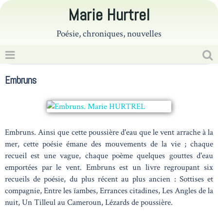
Marie Hurtrel
Poésie, chroniques, nouvelles
Embruns
Embruns. Ainsi que cette poussière d'eau que le vent arrache à la
mer, cette poésie émane des mouvements de la vie ; chaque
recueil est une vague, chaque poème quelques gouttes d'eau
emportées par le vent. Embruns est un livre regroupant six
recueils de poésie, du plus récent au plus ancien : Sottises et
compagnie, Entre les ïambes, Errances citadines, Les Angles de la
nuit, Un Tilleul au Cameroun, Lézards de poussière.