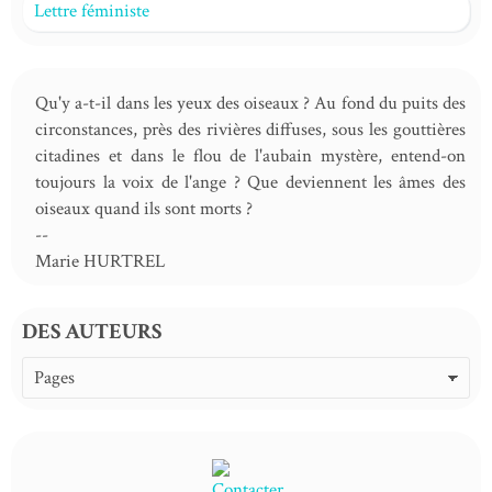
Lettre féministe
Qu'y a-t-il dans les yeux des oiseaux ? Au fond du puits des
circonstances, près des rivières diffuses, sous les gouttières
citadines et dans le flou de l'aubain mystère, entend-on
toujours la voix de l'ange ? Que deviennent les âmes des
oiseaux quand ils sont morts ?
--
Marie HURTREL
DES AUTEURS