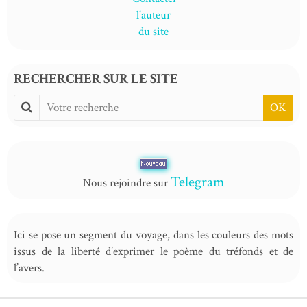
RECHERCHER SUR LE SITE
OK
Telegram
Nous rejoindre sur
Ici se pose un segment du voyage, dans les couleurs des mots
issus de la liberté d’exprimer le poème du tréfonds et de
l’avers.