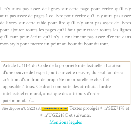
Il n’y aura pas assez de lignes sur cette page pour écrire qu’il n’y
aura pas assez de pages à ce livre pour écrire qu’il n’y aura pas assez
de livres sur cette table pour lire qu’il n’y aura pas assez de livres
pour ajouter toutes les pages qu’il faut pour tracer toutes les lignes
qu’il faut pour écrire qu’il n’y a finalement pas assez d’encre dans
mon stylo pour mettre un point au bout du bout du tout.
Article L. 111-1 du Code de la propriété intellectuelle : L'auteur
d'une oeuvre de l'esprit jouit sur cette oeuvre, du seul fait de sa
création, d'un droit de propriété incorporelle exclusif et
opposable à tous. Ce droit comporte des attributs d'ordre
intellectuel et moral, ainsi que des attributs d'ordre
patrimonial.../...
Textes protégés © n°SEZ7178 et
Site déposé n°UGZ218B.
© n°UGZ218C et suivants.
Mentions légales