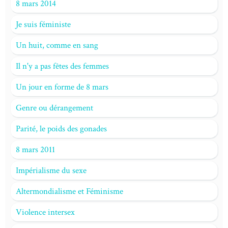
8 mars 2014
Je suis féministe
Un huit, comme en sang
Il n'y a pas fêtes des femmes
Un jour en forme de 8 mars
Genre ou dérangement
Parité, le poids des gonades
8 mars 2011
Impérialisme du sexe
Altermondialisme et Féminisme
Violence intersex