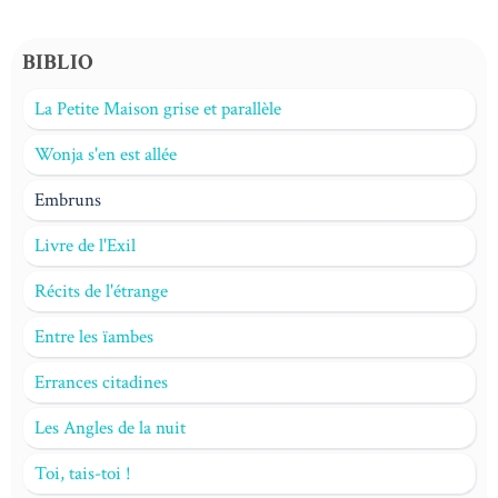
BIBLIO
La Petite Maison grise et parallèle
Wonja s'en est allée
Embruns
Livre de l'Exil
Récits de l'étrange
Entre les ïambes
Errances citadines
Les Angles de la nuit
Toi, tais-toi !