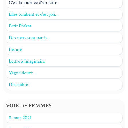
C'est la journée d'un lutin
Elles tombent et c'est joli...
Petit Enfant
Des mots sont partis
Beauté
Lettre à Imaginaire
Vague douce
Décembre
VOIE DE FEMMES
8 mars 2021