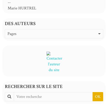
--
Marie HURTREL
DES AUTEURS
RECHERCHER SUR LE SITE
OK