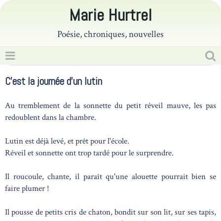
Marie Hurtrel
Poésie, chroniques, nouvelles
C'est la journée d'un lutin
Au tremblement de la sonnette du petit réveil mauve, les pas
redoublent dans la chambre.
Lutin est déjà levé, et prêt pour l'école.
Réveil et sonnette ont trop tardé pour le surprendre.
Il roucoule, chante, il paraît qu'une alouette pourrait bien se
faire plumer !
Il pousse de petits cris de chaton, bondit sur son lit, sur ses tapis,