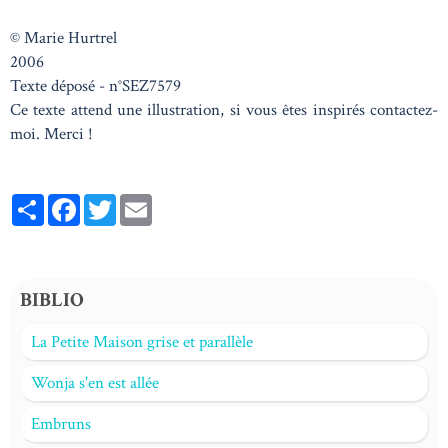
© Marie Hurtrel
2006
Texte déposé - n°SEZ7579
Ce texte attend une illustration, si vous êtes inspirés contactez-
moi. Merci !
Partager
Facebook
Twitter
Email
BIBLIO
La Petite Maison grise et parallèle
Wonja s'en est allée
Embruns