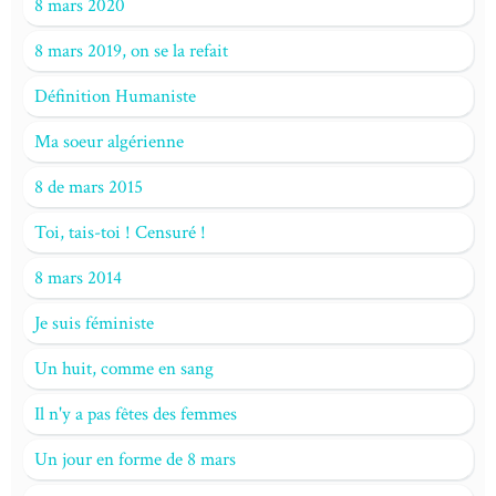
8 mars 2020
8 mars 2019, on se la refait
Définition Humaniste
Ma soeur algérienne
8 de mars 2015
Toi, tais-toi ! Censuré !
8 mars 2014
Je suis féministe
Un huit, comme en sang
Il n'y a pas fêtes des femmes
Un jour en forme de 8 mars