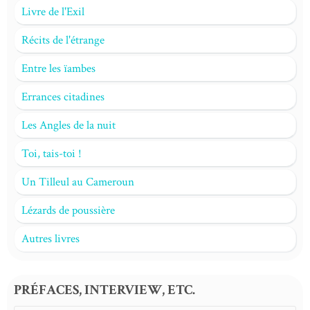
Livre de l'Exil
Récits de l'étrange
Entre les ïambes
Errances citadines
Les Angles de la nuit
Toi, tais-toi !
Un Tilleul au Cameroun
Lézards de poussière
Autres livres
PRÉFACES, INTERVIEW, ETC.