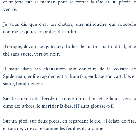
et se jette sur sa maman pour se frotter la tête et lui pétrir le
ventre.
Je vous dis que c'est un chaton, une minouche qui roucoule
comme les jolies colombes du jardin !
Il croque, dévore ses gâteaux, il adore le quatre-quatre dit-il, et le
thé sans sucre, vert ou noir.
Il saute dans ses chaussures aux couleurs de la voiture de
Spiderman, enfile rapidement sa kourtka, endosse son cartable, et
saute, bondit encore.
Sur le chemin de l'école il trouve un caillou et le lance vers la
cime des arbres, le merisier là-bas, il l'aura glousse-t-il.
Sur un pied, sur deux pieds, en regardant le ciel, il éclate de rire,
et tourne, virevolte comme les feuilles d'automne.