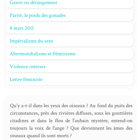
Genre ou dérangement
Parité, le poids des gonades
8 mars 2011
Impérialisme du sexe
Altermondialisme et Féminisme
Violence intersex
Lettre féministe
Qu'y a-t-il dans les yeux des oiseaux ? Au fond du puits des
circonstances, près des rivières diffuses, sous les gouttières
citadines et dans le flou de l'aubain mystère, entend-on
toujours la voix de l'ange ? Que deviennent les âmes des
oiseaux quand ils sont morts ?