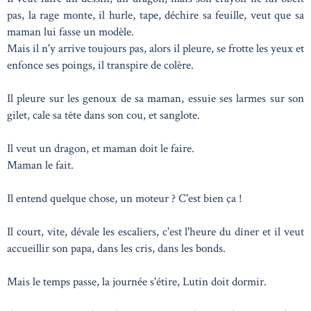
pas, la rage monte, il hurle, tape, déchire sa feuille, veut que sa
maman lui fasse un modèle.
Mais il n'y arrive toujours pas, alors il pleure, se frotte les yeux et
enfonce ses poings, il transpire de colère.
Il pleure sur les genoux de sa maman, essuie ses larmes sur son
gilet, cale sa tête dans son cou, et sanglote.
Il veut un dragon, et maman doit le faire.
Maman le fait.
Il entend quelque chose, un moteur ? C'est bien ça !
Il court, vite, dévale les escaliers, c'est l'heure du dîner et il veut
accueillir son papa, dans les cris, dans les bonds.
Mais le temps passe, la journée s'étire, Lutin doit dormir.