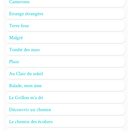
Cameroun
Etrange étrangère
Terre feue
Malgré
Tombé des nues
Pluie
Au Clair du soleil
Balade, mon âme
Le Grillon m'a dit
Découvrir un chemin
Le chemin des écoliers