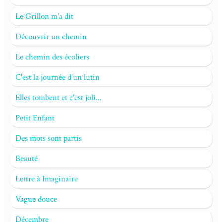
Le Grillon m'a dit
Découvrir un chemin
Le chemin des écoliers
C'est la journée d'un lutin
Elles tombent et c'est joli...
Petit Enfant
Des mots sont partis
Beauté
Lettre à Imaginaire
Vague douce
Décembre