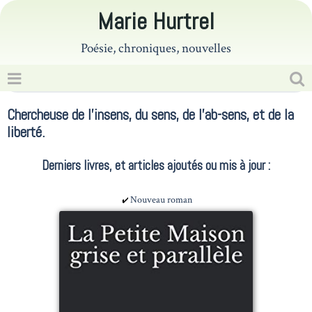
Marie Hurtrel
Poésie, chroniques, nouvelles
Chercheuse de l'insens, du sens, de l'ab-sens, et de la
liberté.
Derniers livres, et articles ajoutés ou mis à jour :
Nouveau roman