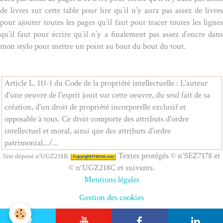
de livres sur cette table pour lire qu’il n’y aura pas assez de livres
pour ajouter toutes les pages qu’il faut pour tracer toutes les lignes
qu’il faut pour écrire qu’il n’y a finalement pas assez d’encre dans
mon stylo pour mettre un point au bout du bout du tout.
Article L. 111-1 du Code de la propriété intellectuelle : L'auteur
d'une oeuvre de l'esprit jouit sur cette oeuvre, du seul fait de sa
création, d'un droit de propriété incorporelle exclusif et
opposable à tous. Ce droit comporte des attributs d'ordre
intellectuel et moral, ainsi que des attributs d'ordre
patrimonial.../...
Textes protégés © n°SEZ7178 et
Site déposé n°UGZ218B.
© n°UGZ218C et suivants.
Mentions légales
Gestion des cookies