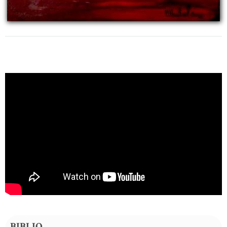
BIBLIO