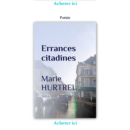
Acheter ici
Poésie
Acheter ici