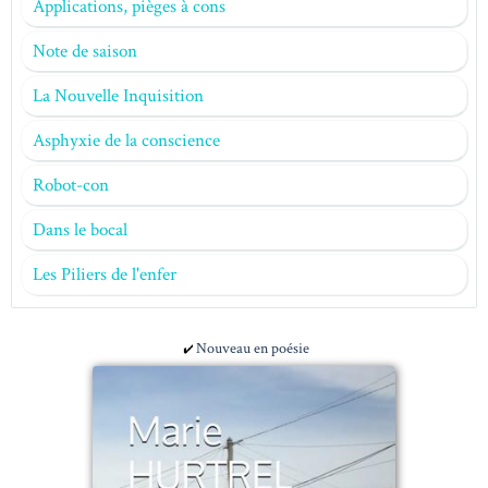
Applications, pièges à cons
Note de saison
La Nouvelle Inquisition
Asphyxie de la conscience
Robot-con
Dans le bocal
Les Piliers de l'enfer
Nouveau en poésie