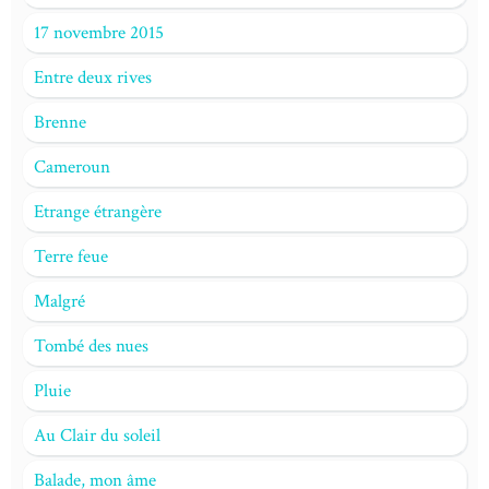
17 novembre 2015
Entre deux rives
Brenne
Cameroun
Etrange étrangère
Terre feue
Malgré
Tombé des nues
Pluie
Au Clair du soleil
Balade, mon âme