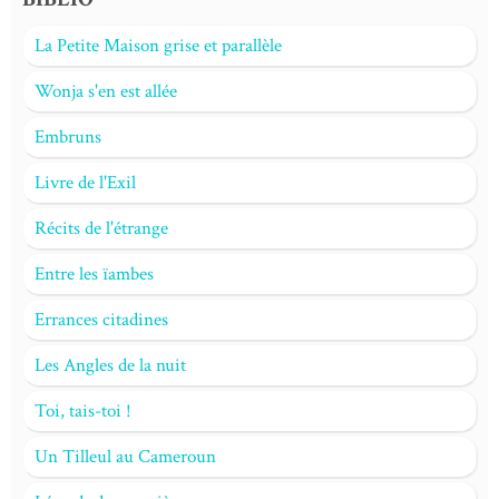
La Petite Maison grise et parallèle
Wonja s'en est allée
Embruns
Livre de l'Exil
Récits de l'étrange
Entre les ïambes
Errances citadines
Les Angles de la nuit
Toi, tais-toi !
Un Tilleul au Cameroun