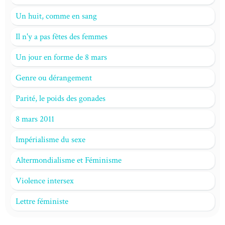
Un huit, comme en sang
Il n'y a pas fêtes des femmes
Un jour en forme de 8 mars
Genre ou dérangement
Parité, le poids des gonades
8 mars 2011
Impérialisme du sexe
Altermondialisme et Féminisme
Violence intersex
Lettre féministe