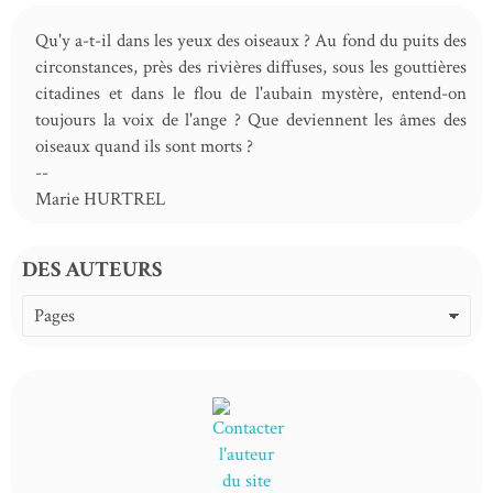
Qu'y a-t-il dans les yeux des oiseaux ? Au fond du puits des
circonstances, près des rivières diffuses, sous les gouttières
citadines et dans le flou de l'aubain mystère, entend-on
toujours la voix de l'ange ? Que deviennent les âmes des
oiseaux quand ils sont morts ?
--
Marie HURTREL
DES AUTEURS