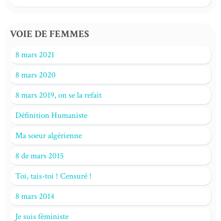
VOIE DE FEMMES
8 mars 2021
8 mars 2020
8 mars 2019, on se la refait
Définition Humaniste
Ma soeur algérienne
8 de mars 2015
Toi, tais-toi ! Censuré !
8 mars 2014
Je suis féministe