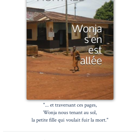
"... et traversant ces pages,
Wonja nous tenant au sol,
la petite fille qui voulait fuir la mort."