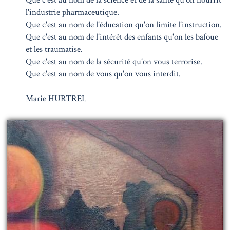
l'industrie pharmaceutique.
Que c'est au nom de l'éducation qu'on limite l'instruction.
Que c'est au nom de l'intérêt des enfants qu'on les bafoue
et les traumatise.
Que c'est au nom de la sécurité qu'on vous terrorise.
Que c'est au nom de vous qu'on vous interdit.
Marie HURTREL