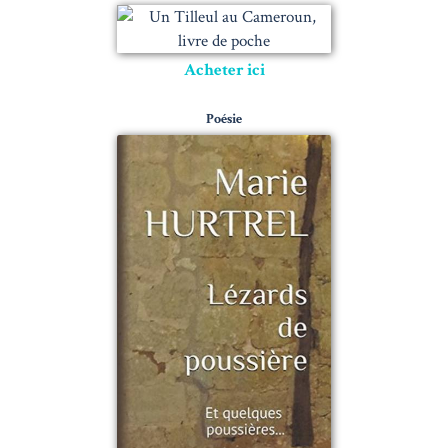
Acheter ici
Poésie