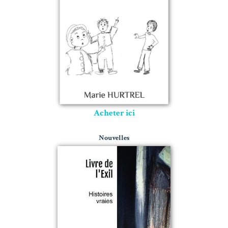
Acheter ici
Nouvelles