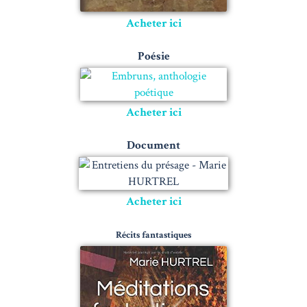
Acheter ici
Poésie
Acheter ici
Document
Acheter ici
Récits fantastiques