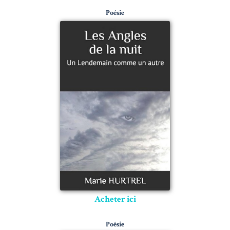
Poésie
Acheter ici
Poésie