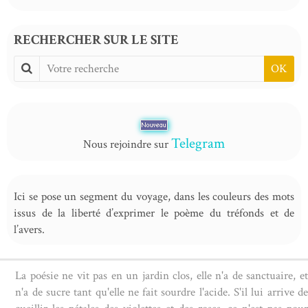
RECHERCHER SUR LE SITE
OK
Telegram
Nous rejoindre sur
Ici se pose un segment du voyage, dans les couleurs des mots
issus de la liberté d’exprimer le poème du tréfonds et de
l’avers.
La poésie ne vit pas en un jardin clos, elle n'a de sanctuaire, et
n'a de sucre tant qu'elle ne fait sourdre l'acide. S'il lui arrive de