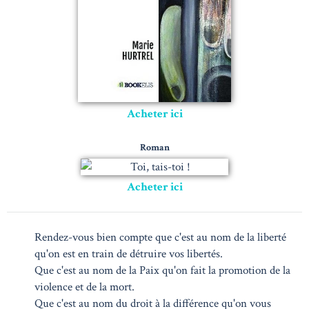
Acheter ici
Roman
Acheter ici
Rendez-vous bien compte que c'est au nom de la liberté
qu'on est en train de détruire vos libertés.
Que c'est au nom de la Paix qu'on fait la promotion de la
violence et de la mort.
Que c'est au nom du droit à la différence qu'on vous