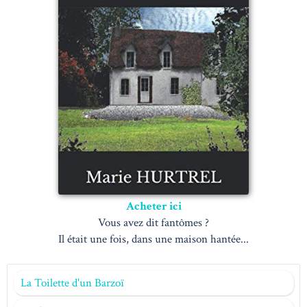
Acheter ici
Vous avez dit fantômes ?
Il était une fois, dans une maison hantée...
La Toilette d'un Barzoï