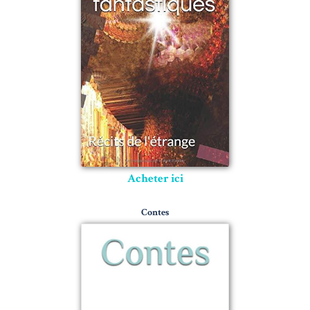
Acheter ici
Contes