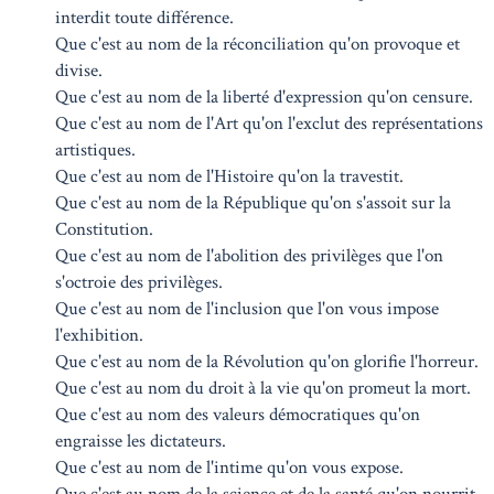
interdit toute différence.
Que c'est au nom de la réconciliation qu'on provoque et
divise.
Que c'est au nom de la liberté d'expression qu'on censure.
Que c'est au nom de l'Art qu'on l'exclut des représentations
artistiques.
Que c'est au nom de l'Histoire qu'on la travestit.
Que c'est au nom de la République qu'on s'assoit sur la
Constitution.
Que c'est au nom de l'abolition des privilèges que l'on
s'octroie des privilèges.
Que c'est au nom de l'inclusion que l'on vous impose
l'exhibition.
Que c'est au nom de la Révolution qu'on glorifie l'horreur.
Que c'est au nom du droit à la vie qu'on promeut la mort.
Que c'est au nom des valeurs démocratiques qu'on
engraisse les dictateurs.
Que c'est au nom de l'intime qu'on vous expose.
Que c'est au nom de la science et de la santé qu'on nourrit