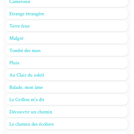
Cameroun
Etrange étrangère
Terre feue
Malgré
Tombé des nues
Pluie
Au Clair du soleil
Balade, mon âme
Le Grillon m'a dit
Découvrir un chemin
Le chemin des écoliers