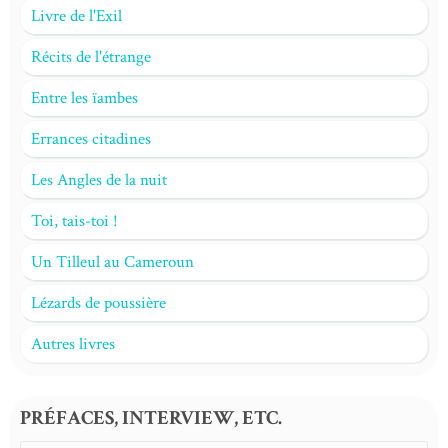
Livre de l'Exil
Récits de l'étrange
Entre les ïambes
Errances citadines
Les Angles de la nuit
Toi, tais-toi !
Un Tilleul au Cameroun
Lézards de poussière
Autres livres
PRÉFACES, INTERVIEW, ETC.