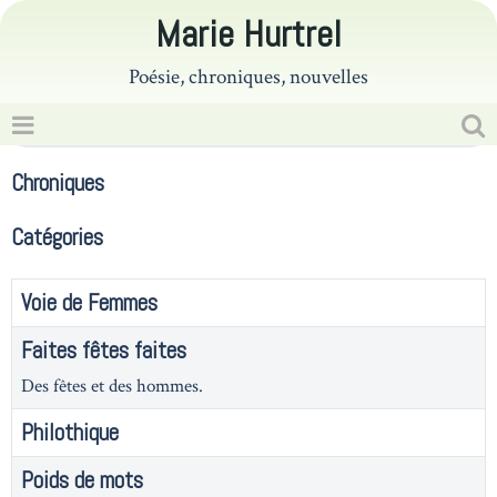
Marie Hurtrel
Poésie, chroniques, nouvelles
Chroniques
Catégories
Voie de Femmes
Faites fêtes faites
Des fêtes et des hommes.
Philothique
Poids de mots