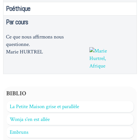
Poéthique
Par cours
Ce que nous affirmons nous
questionne.
Marie HURTREL
BIBLIO
La Petite Maison grise et parallèle
Wonja s'en est allée
Embruns