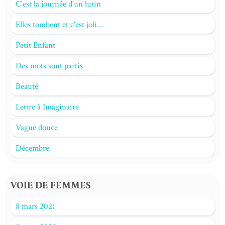
C'est la journée d'un lutin
Elles tombent et c'est joli...
Petit Enfant
Des mots sont partis
Beauté
Lettre à Imaginaire
Vague douce
Décembre
VOIE DE FEMMES
8 mars 2021