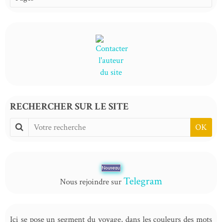
RECHERCHER SUR LE SITE
OK
Telegram
Nous rejoindre sur
Ici se pose un segment du voyage, dans les couleurs des mots