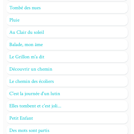
Tombé des nues
Pluie
Au Clair du soleil
Balade, mon âme
Le Grillon m'a dit
Découvrir un chemin
Le chemin des écoliers
C'est la journée d'un lutin
Elles tombent et c'est joli...
Petit Enfant
Des mots sont partis