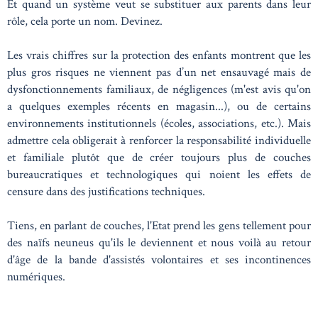
Et quand un système veut se substituer aux parents dans leur
rôle, cela porte un nom. Devinez.
Les vrais chiffres sur la protection des enfants montrent que les
plus gros risques ne viennent pas d’un net ensauvagé mais de
dysfonctionnements familiaux, de négligences (m'est avis qu'on
a quelques exemples récents en magasin...), ou de certains
environnements institutionnels (écoles, associations, etc.). Mais
admettre cela obligerait à renforcer la responsabilité individuelle
et familiale plutôt que de créer toujours plus de couches
bureaucratiques et technologiques qui noient les effets de
censure dans des justifications techniques.
Tiens, en parlant de couches, l'Etat prend les gens tellement pour
des naïfs neuneus qu'ils le deviennent et nous voilà au retour
d'âge de la bande d'assistés volontaires et ses incontinences
numériques.