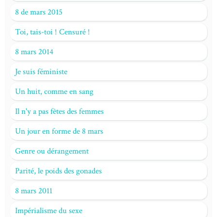
8 de mars 2015
Toi, tais-toi ! Censuré !
8 mars 2014
Je suis féministe
Un huit, comme en sang
Il n'y a pas fêtes des femmes
Un jour en forme de 8 mars
Genre ou dérangement
Parité, le poids des gonades
8 mars 2011
Impérialisme du sexe