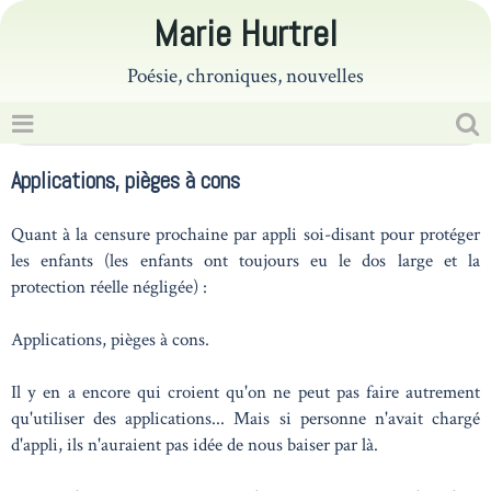
Marie Hurtrel
Poésie, chroniques, nouvelles
Applications, pièges à cons
Quant à la censure prochaine par appli soi-disant pour protéger
les enfants (les enfants ont toujours eu le dos large et la
protection réelle négligée) :
Applications, pièges à cons.
Il y en a encore qui croient qu'on ne peut pas faire autrement
qu'utiliser des applications... Mais si personne n'avait chargé
d'appli, ils n'auraient pas idée de nous baiser par là.