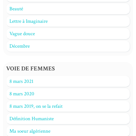
Beauté
Lettre à Imaginaire
Vague douce
Décembre
VOIE DE FEMMES
8 mars 2021
8 mars 2020
8 mars 2019, on se la refait
Définition Humaniste
Ma soeur algérienne