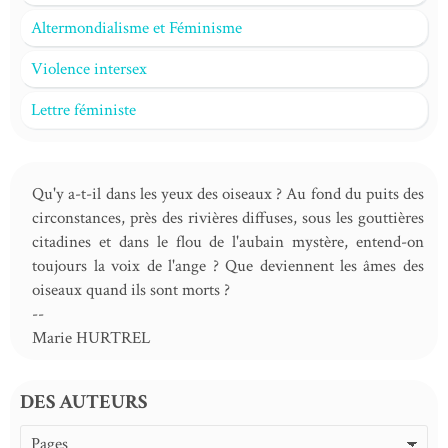
Altermondialisme et Féminisme
Violence intersex
Lettre féministe
Qu'y a-t-il dans les yeux des oiseaux ? Au fond du puits des
circonstances, près des rivières diffuses, sous les gouttières
citadines et dans le flou de l'aubain mystère, entend-on
toujours la voix de l'ange ? Que deviennent les âmes des
oiseaux quand ils sont morts ?
--
Marie HURTREL
DES AUTEURS