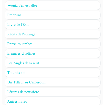
Wonja s'en est allée
Embruns
Livre de l'Exil
Récits de l'étrange
Entre les ïambes
Errances citadines
Les Angles de la nuit
Toi, tais-toi !
Un Tilleul au Cameroun
Lézards de poussière
Autres livres