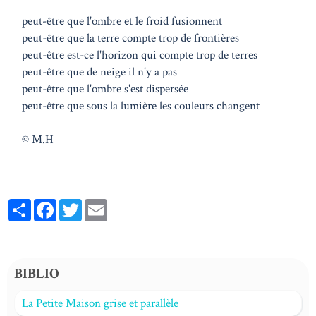
peut-être que l'ombre et le froid fusionnent
peut-être que la terre compte trop de frontières
peut-être est-ce l'horizon qui compte trop de terres
peut-être que de neige il n'y a pas
peut-être que l'ombre s'est dispersée
peut-être que sous la lumière les couleurs changent
© M.H
Partager
Facebook
Twitter
Email
BIBLIO
La Petite Maison grise et parallèle