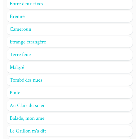
Entre deux rives
Brenne
Cameroun
Etrange étrangère
Terre feue
Malgré
Tombé des nues
Pluie
Au Clair du soleil
Balade, mon âme
Le Grillon m'a dit