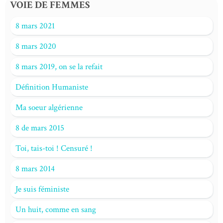
VOIE DE FEMMES
8 mars 2021
8 mars 2020
8 mars 2019, on se la refait
Définition Humaniste
Ma soeur algérienne
8 de mars 2015
Toi, tais-toi ! Censuré !
8 mars 2014
Je suis féministe
Un huit, comme en sang