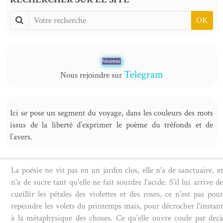
OK
Telegram
Nous rejoindre sur
Ici se pose un segment du voyage, dans les couleurs des mots
issus de la liberté d’exprimer le poème du tréfonds et de
l’avers.
La poésie ne vit pas en un jardin clos, elle n'a de sanctuaire, et
n'a de sucre tant qu'elle ne fait sourdre l'acide. S'il lui arrive de
cueillir les pétales des violettes et des roses, ce n'est pas pour
repeindre les volets du printemps mais, pour décrocher l'instant
à la métaphysique des choses. Ce qu'elle ouvre coule par deçà