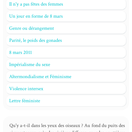
Il n'y a pas fêtes des femmes
Un jour en forme de 8 mars
Genre ou dérangement
Parité, le poids des gonades
8 mars 2011
Impérialisme du sexe
Altermondialisme et Féminisme
Violence intersex
Lettre féministe
Qu'y a-t-il dans les yeux des oiseaux ? Au fond du puits des