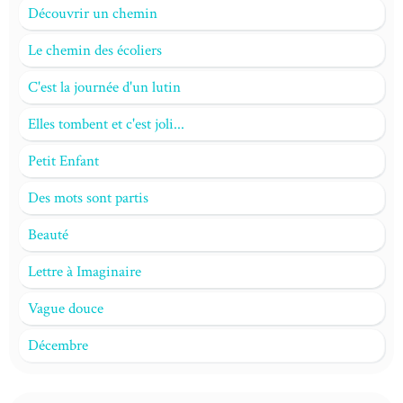
Découvrir un chemin
Le chemin des écoliers
C'est la journée d'un lutin
Elles tombent et c'est joli...
Petit Enfant
Des mots sont partis
Beauté
Lettre à Imaginaire
Vague douce
Décembre