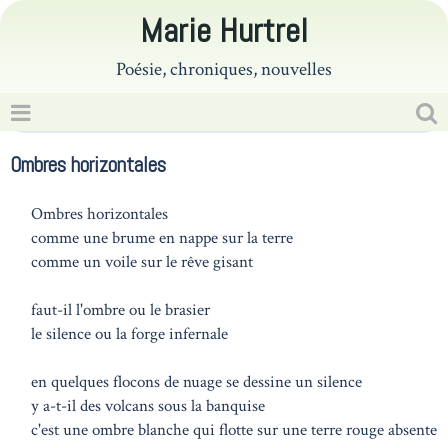
Marie Hurtrel
Poésie, chroniques, nouvelles
Ombres horizontales
Ombres horizontales
comme une brume en nappe sur la terre
comme un voile sur le rêve gisant
faut-il l'ombre ou le brasier
le silence ou la forge infernale
en quelques flocons de nuage se dessine un silence
y a-t-il des volcans sous la banquise
c'est une ombre blanche qui flotte sur une terre rouge absente