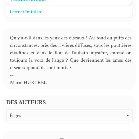
Lettre féministe
Qu'y a-t-il dans les yeux des oiseaux ? Au fond du puits des
circonstances, près des rivières diffuses, sous les gouttières
citadines et dans le flou de l'aubain mystère, entend-on
toujours la voix de l'ange ? Que deviennent les âmes des
oiseaux quand ils sont morts ?
--
Marie HURTREL
DES AUTEURS