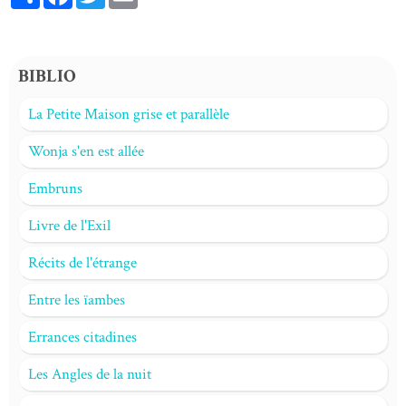
BIBLIO
La Petite Maison grise et parallèle
Wonja s'en est allée
Embruns
Livre de l'Exil
Récits de l'étrange
Entre les ïambes
Errances citadines
Les Angles de la nuit