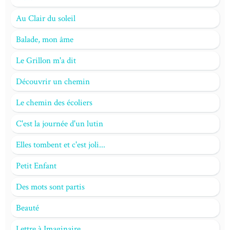
Au Clair du soleil
Balade, mon âme
Le Grillon m'a dit
Découvrir un chemin
Le chemin des écoliers
C'est la journée d'un lutin
Elles tombent et c'est joli...
Petit Enfant
Des mots sont partis
Beauté
Lettre à Imaginaire