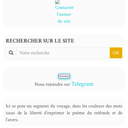
RECHERCHER SUR LE SITE
OK
Telegram
Nous rejoindre sur
Ici se pose un segment du voyage, dans les couleurs des mots
issus de la liberté d’exprimer le poème du tréfonds et de
l’avers.