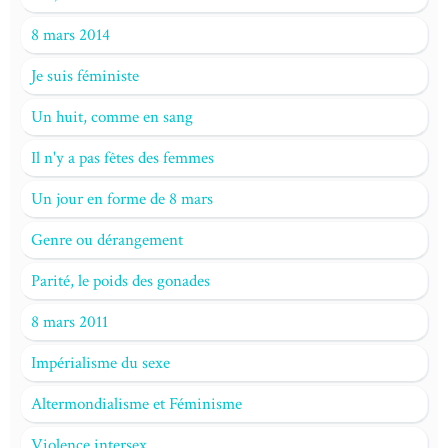
8 mars 2014
Je suis féministe
Un huit, comme en sang
Il n'y a pas fêtes des femmes
Un jour en forme de 8 mars
Genre ou dérangement
Parité, le poids des gonades
8 mars 2011
Impérialisme du sexe
Altermondialisme et Féminisme
Violence intersex