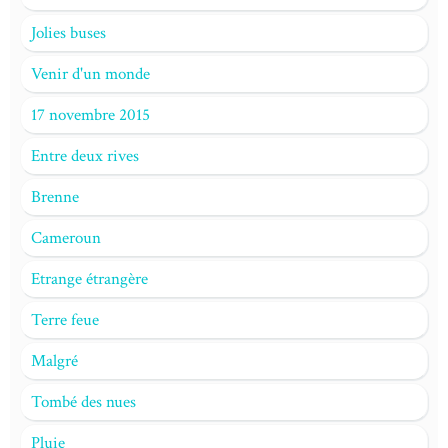
Jolies buses
Venir d'un monde
17 novembre 2015
Entre deux rives
Brenne
Cameroun
Etrange étrangère
Terre feue
Malgré
Tombé des nues
Pluie