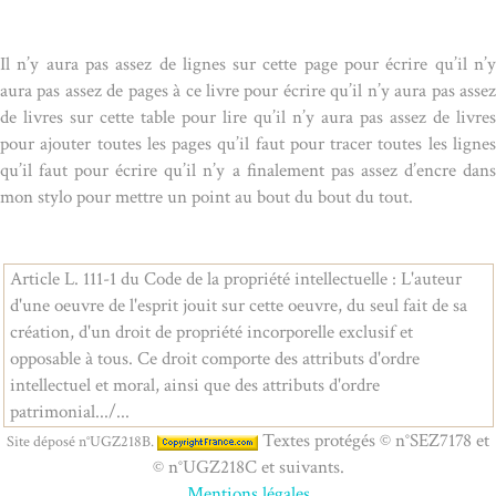
Il n’y aura pas assez de lignes sur cette page pour écrire qu’il n’y
aura pas assez de pages à ce livre pour écrire qu’il n’y aura pas assez
de livres sur cette table pour lire qu’il n’y aura pas assez de livres
pour ajouter toutes les pages qu’il faut pour tracer toutes les lignes
qu’il faut pour écrire qu’il n’y a finalement pas assez d’encre dans
mon stylo pour mettre un point au bout du bout du tout.
Article L. 111-1 du Code de la propriété intellectuelle : L'auteur
d'une oeuvre de l'esprit jouit sur cette oeuvre, du seul fait de sa
création, d'un droit de propriété incorporelle exclusif et
opposable à tous. Ce droit comporte des attributs d'ordre
intellectuel et moral, ainsi que des attributs d'ordre
patrimonial.../...
Textes protégés © n°SEZ7178 et
Site déposé n°UGZ218B.
© n°UGZ218C et suivants.
Mentions légales