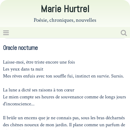
Marie Hurtrel
Poésie, chroniques, nouvelles
Oracle nocturne
Laisse-moi, être triste encore une fois
Les yeux dans ta nuit
Mes rêves enfuis avec ton souffle fui, instinct en survie. Sursis.
La lune a dicté ses raisons à ton cœur
Le mien compte ses heures de souvenance comme de longs jours
d'inconscience...
Il brûle un encens que je ne connais pas, sous les bras décharnés
des chênes noueux de mon jardin. Il plane comme un parfum de