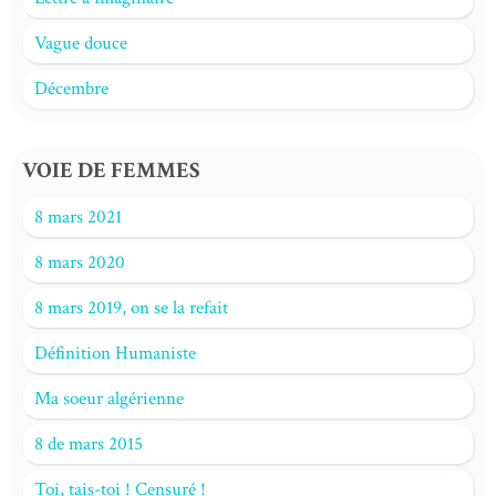
Vague douce
Décembre
VOIE DE FEMMES
8 mars 2021
8 mars 2020
8 mars 2019, on se la refait
Définition Humaniste
Ma soeur algérienne
8 de mars 2015
Toi, tais-toi ! Censuré !