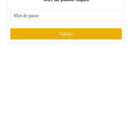
Valider