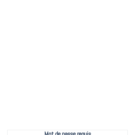
Mot de passe requis